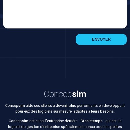
Concep
sim
Concep
sim
aide ses clients à devenir plus performants en développant
pour eux des logiciels sur mesure, adaptés à leurs besoins.
Concep
sim
est aussi l'entreprise derrière
l'Assistemps
qui est un
logiciel de gestion d'entreprise spécialement conçu pour les petites