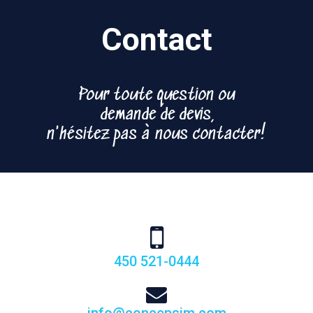
Contact
Pour toute question ou
demande de devis,
n'hésitez pas à nous contacter!
450 521-0444
info@concepsim.com