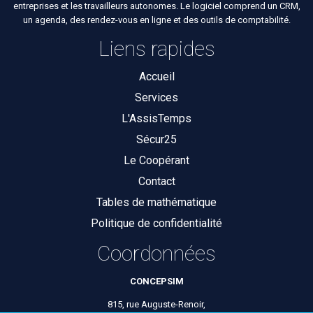
entreprises et les travailleurs autonomes. Le logiciel comprend un CRM,
un agenda, des rendez-vous en ligne et des outils de comptabilité.
Liens rapides
Accueil
Services
L'AssisTemps
Sécur25
Le Coopérant
Contact
Tables de mathématique
Politique de confidentialité
Coordonnées
CONCEPSIM
815, rue Auguste-Renoir,