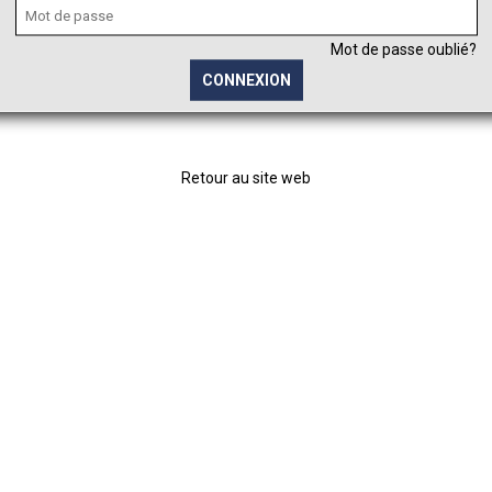
Mot de passe oublié?
Retour au site web